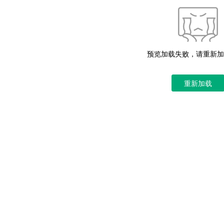
预览加载失败，请重新加
重新加载