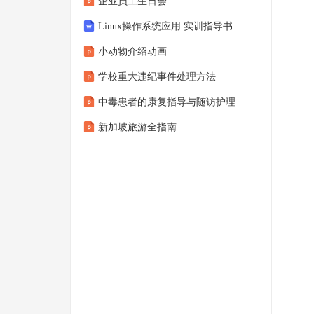
企业员工生日会
Linux操作系统应用 实训指导书、教学大纲、课程标准
小动物介绍动画
学校重大违纪事件处理方法
中毒患者的康复指导与随访护理
新加坡旅游全指南