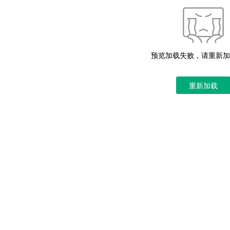
预览加载失败，请重新加
重新加载