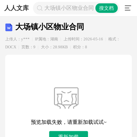
人人文库
大场镇小区物业合同
搜文档
大场镇小区物业合同
上传人：y***
IP属地：湖南
上传时间：2026-05-16
格式：
DOCX
页数：9
大小：28.98KB
积分：8
预览加载失败，请重新加载试试~
重新加载