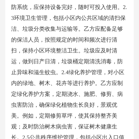
防系统，应保持设备完好，随时可投入使用。2.
3环境卫生管理，包括小区内公共区域的清扫保
洁、垃圾分类收集与运输等。乙方应配备足够
的保洁人员，按照规定的时间和频次进行清
扫，保持小区环境整洁卫生。垃圾应及时清
运，做到日产日清，垃圾桶定期清洗消毒，防
止异味和滋生蚊虫。2.4绿化养护管理，对小区
内的绿地、树木、花卉等进行养护。乙方应制
定绿化养护方案，定期浇水、施肥、修剪、病
虫害防治，确保绿化植物生长良好，景观优
美。例如，定期修剪草坪，使其保持整齐美
观；及时防治树木病虫害，保证树木健康生
长。2.5公共秩序维护管理，包括小区出入口值