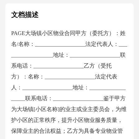
文档描述
PAGE大场镇小区物业合同甲方（委托方）：姓
名/名称：__________________法定代表人：___
_______________地址：__________________联
系电话：__________________乙方（受托
方）：名称：__________________法定代表
人：__________________地址：_____________
_____联系电话：__________________鉴于甲方
为大场镇[小区名称]的业主或业主委员会，为维
护小区的正常秩序，提升小区物业服务质量，
保障业主的合法权益；乙方为具备专业物业管