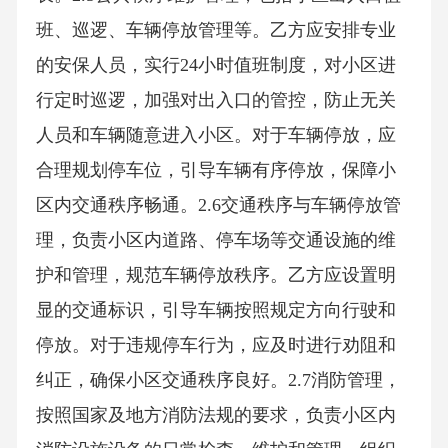
班、巡逻、车辆停放管理等。乙方应安排专业
的安保人员，实行24小时值班制度，对小区进
行定时巡逻，加强对出入口的管控，防止无关
人员和车辆随意进入小区。对于车辆停放，应
合理规划停车位，引导车辆有序停放，保障小
区内交通秩序畅通。2.6交通秩序与车辆停放管
理，负责小区内道路、停车场等交通设施的维
护和管理，规范车辆停放秩序。乙方应设置明
显的交通标识，引导车辆按照规定方向行驶和
停放。对于违规停车行为，应及时进行劝阻和
纠正，确保小区交通秩序良好。2.7消防管理，
按照国家及地方消防法规的要求，负责小区内