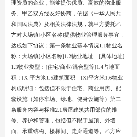
理资质的企业，能够提供优质、高效的物业服
务。甲乙双方经友好协商，依据《中华人民共
和国民法典》及相关法律法规，就甲方委托乙
方对大场镇[小区名称]提供物业管理服务事宜，
达成如下协议：第一条物业基本情况1.1物业名
称：大场镇[小区名称]1.2物业地址：[具体地址]
1.3物业类型：[住宅/商业/混合型等]1.4占地面
积：[X]平方米1.5建筑面积：[X]平方米1.6物业
构成明细：包括但不限于住宅、商业用房、配
套设施（如停车场、绿地、健身设施等）第二
条服务内容与标准2.1房屋建筑共用部位的维
修、养护和管理，包括但不限于屋顶、外墙
面、承重结构、楼梯间、走廊通道等。乙方应