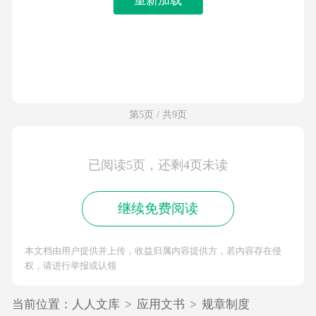
第5页 / 共9页
已阅读5页，还剩4页未读
继续免费阅读
本文档由用户提供并上传，收益归属内容提供方，若内容存在侵
权，请进行举报或认领
当前位置：
人人文库
>
应用文书
>
规章制度