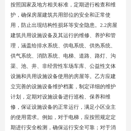
按照国家及地方相关标准，定期进行检查和维
护，确保房屋建筑共用部位的安全和正常使
用，防止出现结构性损坏等安全隐患。2.2房屋
建筑共用设施设备及其运行的维修、养护和管
理，涵盖给排水系统、供电系统、供热系统、
供气系统、消防系统、电梯、道路、路灯、沟
渠、池、井、非经营性车场车库、公益性文体
设施和共用设施设备使用的房屋等。乙方应建
立完善的设施设备维护档案，制定详细的维护
计划，定期对设施设备进行巡检、保养和维
修，保证设施设备的正常运行，满足小区业主
的使用需求。例如，对于电梯，应按照规定定
期进行安全检测，确保运行安全可靠；对于消