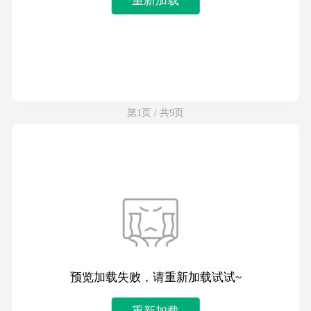
第1页 / 共9页
预览加载失败，请重新加载试试~
重新加载