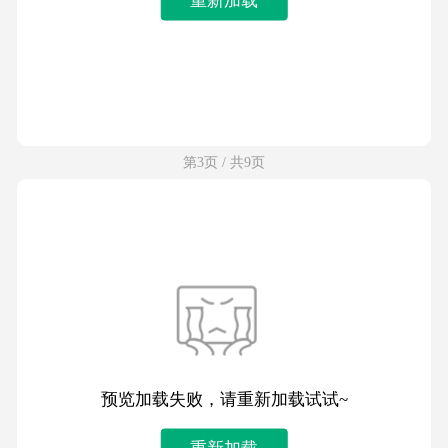
第3页 / 共9页
预览加载失败，请重新加载试试~
重新加载