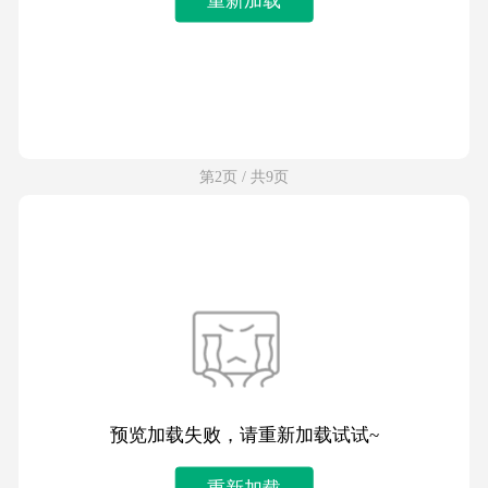
第2页 / 共9页
预览加载失败，请重新加载试试~
重新加载