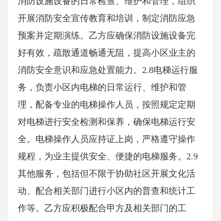
消防设施设备的日常检查、维护和管理，组织
开展消防安全宣传教育和培训，制定消防应急
预案并定期演练。乙方应确保消防设施设备完
好有效，疏散通道畅通无阻，提高小区业主的
消防安全意识和应急处置能力。2.8电梯运行服
务，负责小区内电梯的日常运行、维护和管
理，配备专业的电梯操作人员，按照规定定期
对电梯进行安全检测和保养，确保电梯运行安
全。电梯操作人员应持证上岗，严格遵守操作
规程，为业主提供安全、便捷的电梯服务。2.9
其他服务，包括但不限于协助社区开展文化活
动、配合相关部门进行小区内的普查和统计工
作等。乙方应积极配合甲方及相关部门的工