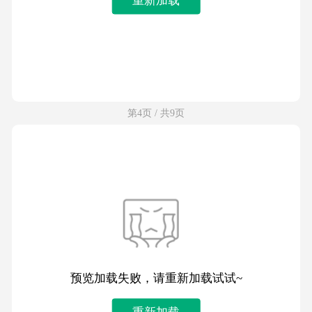
第4页 / 共9页
预览加载失败，请重新加载试试~
重新加载