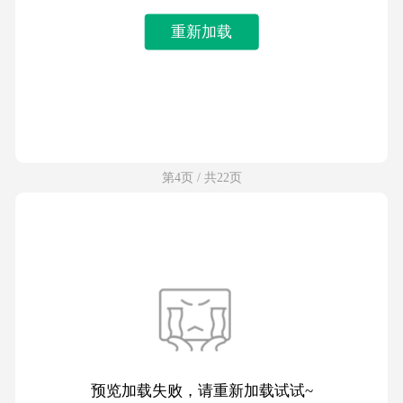
重新加载
第4页 / 共22页
预览加载失败，请重新加载试试~