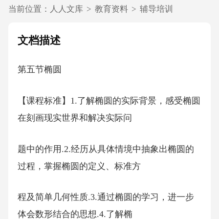
当前位置：
人人文库
>
教育资料
>
辅导培训
文档描述
第五节椭圆
【课程标准】1.了解椭圆的实际背景，感受椭圆
在刻画现实世界和解决实际问
题中的作用.2.经历从具体情境中抽象出椭圆的
过程，掌握椭圆的定义、标准方
程及简单几何性质.3.通过椭圆的学习，进一步
体会数形结合的思想.4.了解椭