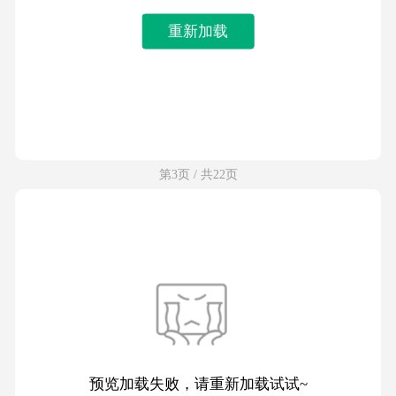
重新加载
第3页 / 共22页
预览加载失败，请重新加载试试~