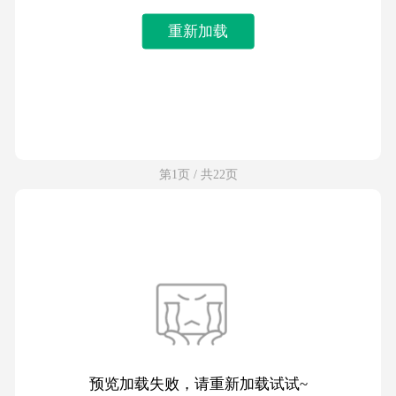
重新加载
第1页 / 共22页
预览加载失败，请重新加载试试~