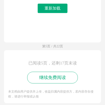
重新加载
第5页 / 共22页
已阅读5页，还剩17页未读
继续免费阅读
本文档由用户提供并上传，收益归属内容提供方，若内容存在侵
权，请进行举报或认领