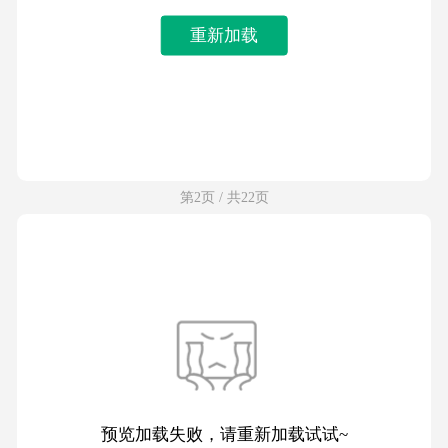
重新加载
第2页 / 共22页
预览加载失败，请重新加载试试~