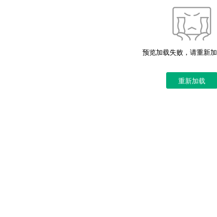
预览加载失败，请重新加
重新加载