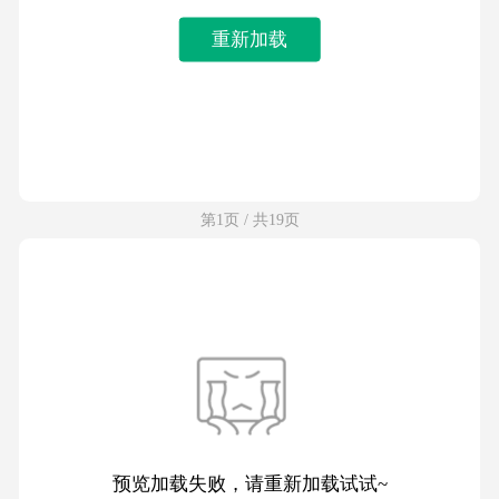
重新加载
第1页 / 共19页
预览加载失败，请重新加载试试~