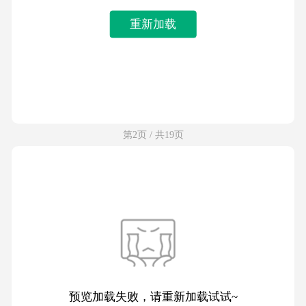
重新加载
第2页 / 共19页
预览加载失败，请重新加载试试~