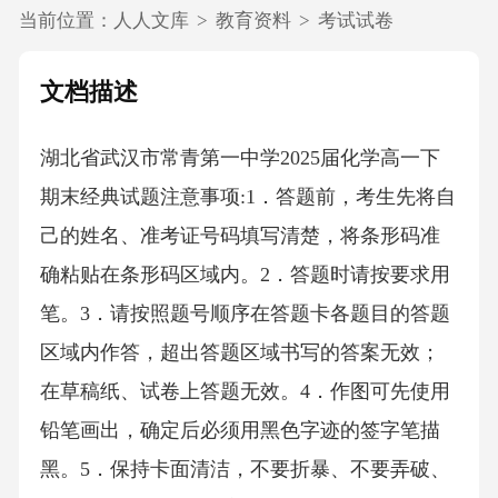
当前位置：
人人文库
>
教育资料
>
考试试卷
文档描述
湖北省武汉市常青第一中学2025届化学高一下
期末经典试题注意事项:1．答题前，考生先将自
己的姓名、准考证号码填写清楚，将条形码准
确粘贴在条形码区域内。2．答题时请按要求用
笔。3．请按照题号顺序在答题卡各题目的答题
区域内作答，超出答题区域书写的答案无效；
在草稿纸、试卷上答题无效。4．作图可先使用
铅笔画出，确定后必须用黑色字迹的签字笔描
黑。5．保持卡面清洁，不要折暴、不要弄破、