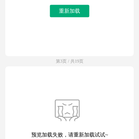
重新加载
第3页 / 共19页
预览加载失败，请重新加载试试~