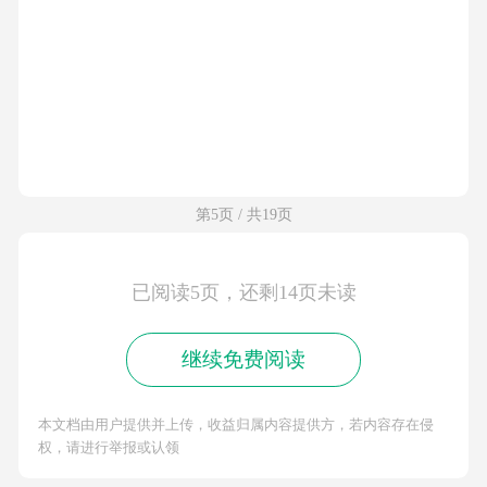
第5页 / 共19页
已阅读5页，还剩14页未读
继续免费阅读
本文档由用户提供并上传，收益归属内容提供方，若内容存在侵
权，请进行举报或认领