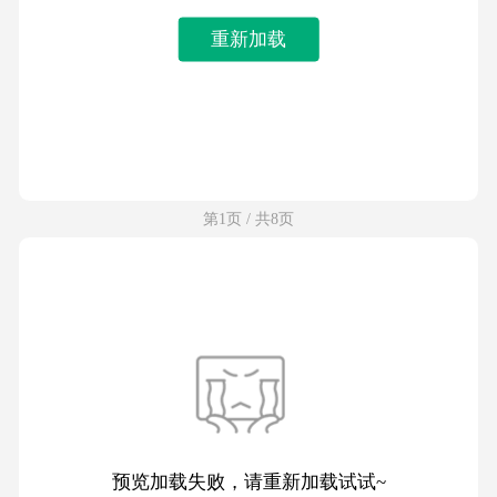
重新加载
第1页 / 共8页
预览加载失败，请重新加载试试~