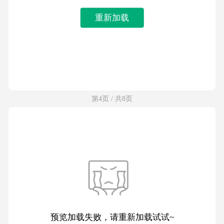
重新加载
第4页 / 共8页
预览加载失败，请重新加载试试~