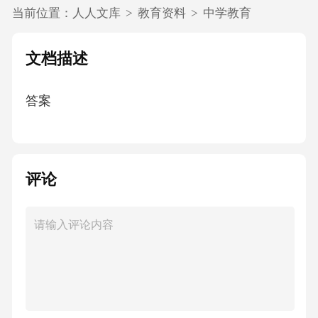
当前位置：
人人文库
>
教育资料
>
中学教育
文档描述
答案
评论