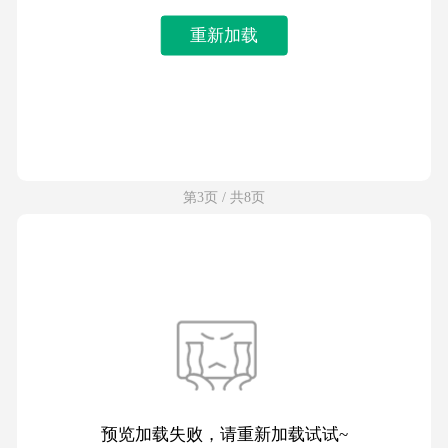
重新加载
第3页 / 共8页
预览加载失败，请重新加载试试~