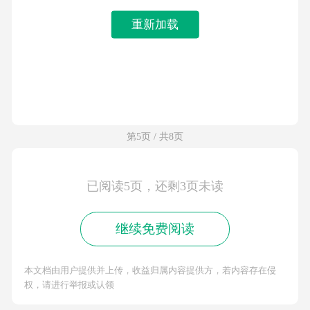
重新加载
第5页 / 共8页
已阅读5页，还剩3页未读
继续免费阅读
本文档由用户提供并上传，收益归属内容提供方，若内容存在侵
权，请进行举报或认领