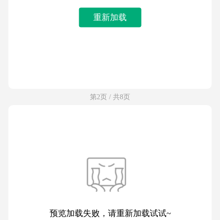
重新加载
第2页 / 共8页
预览加载失败，请重新加载试试~