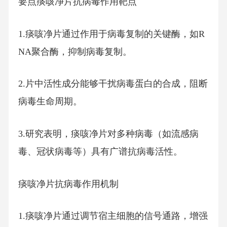
要点痰咳净片抗病毒作用靶点
1.痰咳净片通过作用于病毒复制的关键酶，如R
NA聚合酶，抑制病毒复制。
2.片中活性成分能够干扰病毒蛋白的合成，阻断
病毒生命周期。
3.研究表明，痰咳净片对多种病毒（如流感病
毒、冠状病毒等）具有广谱抗病毒活性。
痰咳净片抗病毒作用机制
1.痰咳净片通过调节宿主细胞的信号通路，增强