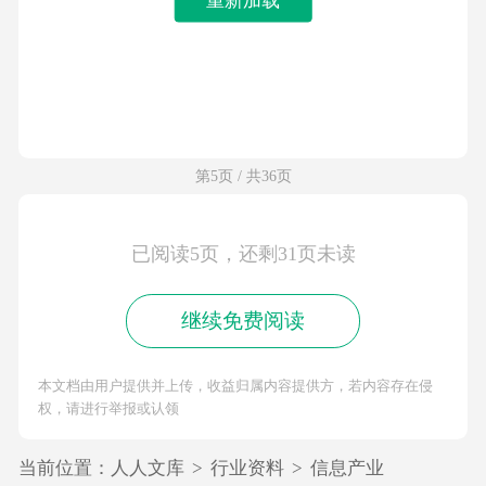
第5页 / 共36页
已阅读5页，还剩31页未读
继续免费阅读
本文档由用户提供并上传，收益归属内容提供方，若内容存在侵
权，请进行举报或认领
当前位置：
人人文库
>
行业资料
>
信息产业