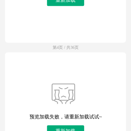
第4页 / 共36页
预览加载失败，请重新加载试试~
重新加载