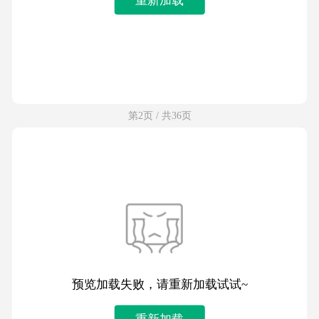
第2页 / 共36页
预览加载失败，请重新加载试试~
重新加载