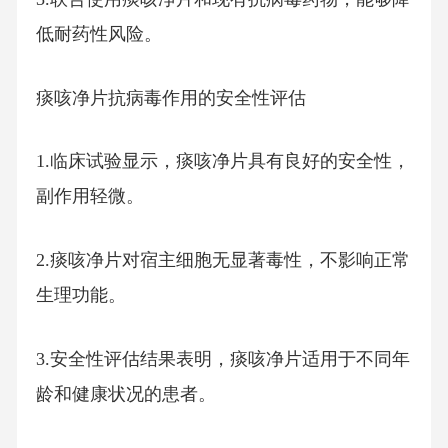
低耐药性风险。
痰咳净片抗病毒作用的安全性评估
1.临床试验显示，痰咳净片具有良好的安全性，
副作用轻微。
2.痰咳净片对宿主细胞无显著毒性，不影响正常
生理功能。
3.安全性评估结果表明，痰咳净片适用于不同年
龄和健康状况的患者。