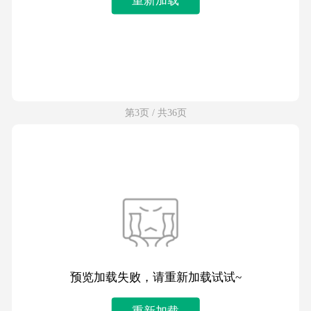
第3页 / 共36页
预览加载失败，请重新加载试试~
重新加载