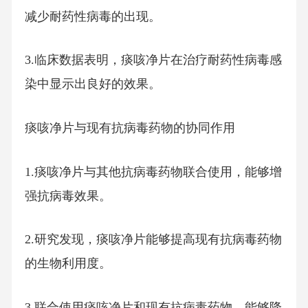
减少耐药性病毒的出现。
3.临床数据表明，痰咳净片在治疗耐药性病毒感
染中显示出良好的效果。
痰咳净片与现有抗病毒药物的协同作用
1.痰咳净片与其他抗病毒药物联合使用，能够增
强抗病毒效果。
2.研究发现，痰咳净片能够提高现有抗病毒药物
的生物利用度。
3.联合使用痰咳净片和现有抗病毒药物，能够降