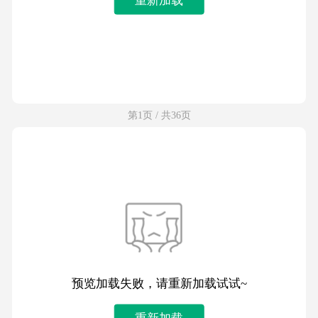
第1页 / 共36页
预览加载失败，请重新加载试试~
重新加载