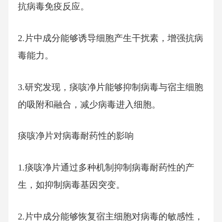
抗病毒免疫反应。
2.片中成分能够诱导细胞产生干扰素，增强抗病
毒能力。
3.研究发现，痰咳净片能够抑制病毒与宿主细胞
的吸附和融合，减少病毒进入细胞。
痰咳净片对病毒耐药性的影响
1.痰咳净片通过多种机制抑制病毒耐药性的产
生，如抑制病毒基因突变。
2.片中成分能够恢复宿主细胞对病毒的敏感性，