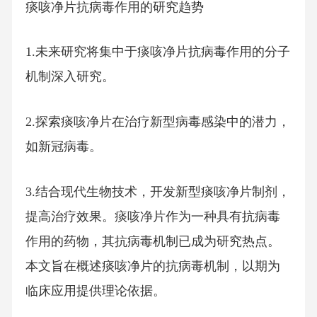
痰咳净片抗病毒作用的研究趋势
1.未来研究将集中于痰咳净片抗病毒作用的分子
机制深入研究。
2.探索痰咳净片在治疗新型病毒感染中的潜力，
如新冠病毒。
3.结合现代生物技术，开发新型痰咳净片制剂，
提高治疗效果。痰咳净片作为一种具有抗病毒
作用的药物，其抗病毒机制已成为研究热点。
本文旨在概述痰咳净片的抗病毒机制，以期为
临床应用提供理论依据。