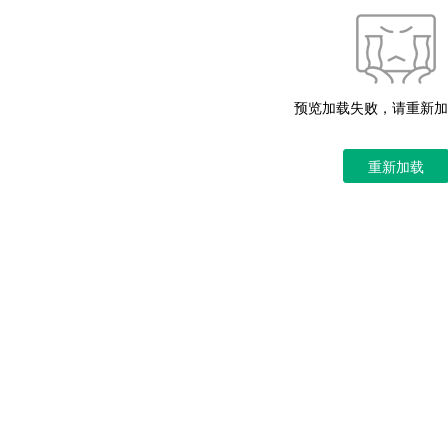
预览加载失败，请重新加
重新加载