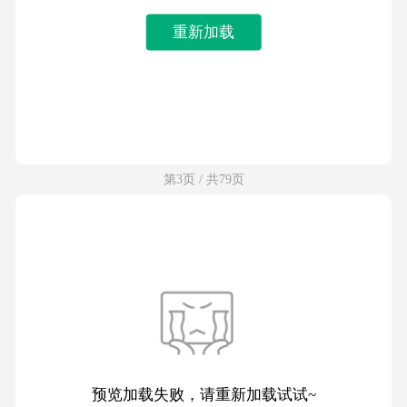
重新加载
第3页 / 共79页
预览加载失败，请重新加载试试~