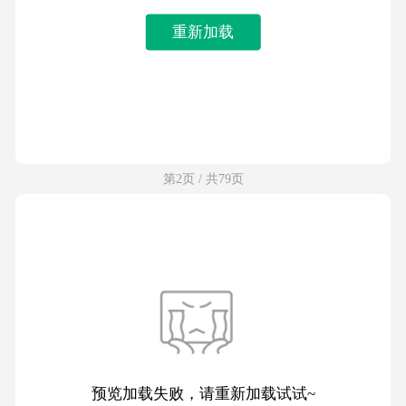
重新加载
第2页 / 共79页
预览加载失败，请重新加载试试~