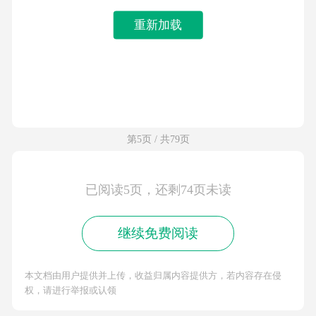
重新加载
第5页 / 共79页
已阅读5页，还剩74页未读
继续免费阅读
本文档由用户提供并上传，收益归属内容提供方，若内容存在侵
权，请进行举报或认领