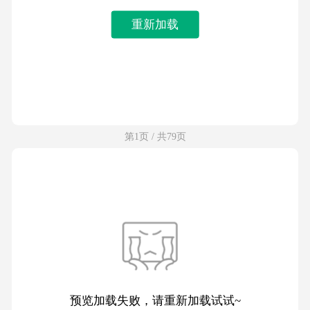
重新加载
第1页 / 共79页
预览加载失败，请重新加载试试~