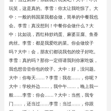
玩笑，这是真的。李雪：你太让我吃惊了。大
中：一般的韩国菜我都会做，简单的中餐我也
会。李雪：真没想到！中餐你会做什么？大
中：比如说，西红柿炒鸡蛋、麻婆豆腐、鱼香
肉丝。李雪：都是我爱吃的菜。你会做饺子
吗？大中：会，朋友们都说我包的饺子好吃。
李雪：真的吗？那你一定得请我到你家吃饭，
我也想尝尝你包的饺子。大中：好，没问题。
大中：你每天……？李雪：我在……，你呢？
大中：学校外边……，我中午……，晚上我一
般……李雪：你会……？大中：当然，我专
门……，还当过……李雪：当过……，你跟