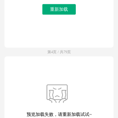
重新加载
第4页 / 共79页
预览加载失败，请重新加载试试~