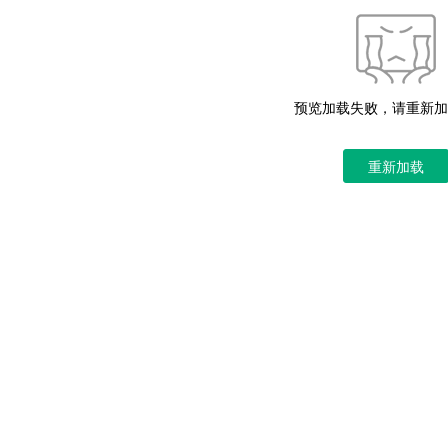
预览加载失败，请重新加
重新加载