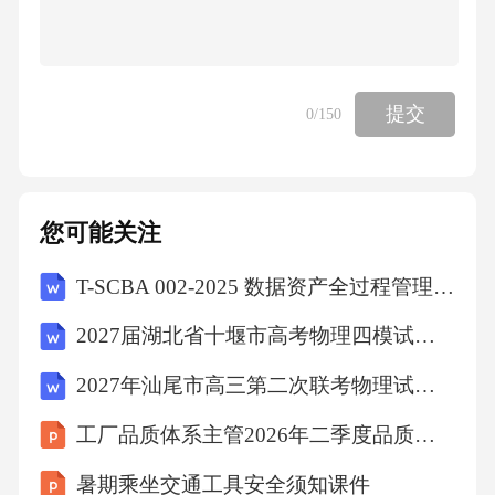
提交
0
/150
您可能关注
T-SCBA 002-2025 数据资产全过程管理区块链应用规范
2027届湖北省十堰市高考物理四模试卷（含答案解析）
2027年汕尾市高三第二次联考物理试卷（含答案解析）
工厂品质体系主管2026年二季度品质体系优化总结
暑期乘坐交通工具安全须知课件