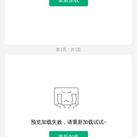
第1页 / 共5页
预览加载失败，请重新加载试试~
重新加载