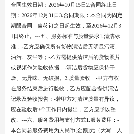
合同生效日期：2026年10月15日2.合同终止日
期：2026年12月31日3.合同期限：本合同为固定
期限合同，自签订之日起生效，至2026年12月3
1日终止。---五、服务标准与质量要求1.清洁标
准：-乙方应确保所有货物清洁后无明显污渍、
油污、灰尘等；-乙方需提供清洁后的货物照片
或视频作为验收依据；-清洁后货物应保持干
燥、无异味、无破损。2.质量验收：-甲方有权
在服务结束后进行验收，乙方应配合提供清洁
记录及验收报告；-若甲方对清洁质量有异议，
应在验收后3个工作日内提出，乙方应予以整
改。---六、服务费用与支付方式1.服务费用：-
本合同总服务费用为人民币[金额]元（大写：人