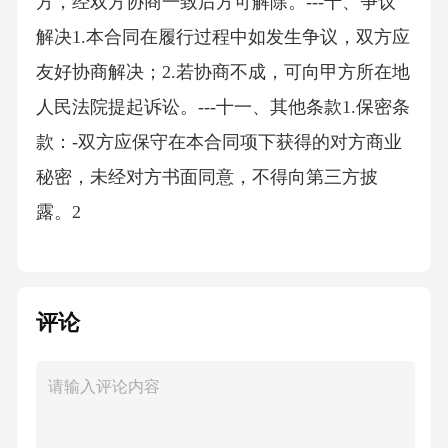
方，经双方协商一致后方可解除。---十、争议
解决1.本合同在履行过程中如发生争议，双方应
友好协商解决；2.若协商不成，可向甲方所在地
人民法院提起诉讼。---十一、其他条款1.保密条
款：-双方应保守在本合同项下获得的对方商业
秘密，未经对方书面同意，不得向第三方披
露。2
评论