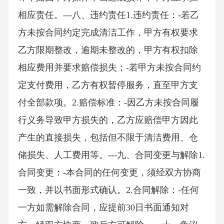
相应责任。---八、违约责任1.违约责任：-若乙
方未按合同约定完成清洁工作，甲方有权要求
乙方限期整改，逾期未整改的，甲方有权扣除
相应费用并要求赔偿损失；-若甲方未按合同约
定支付费用，乙方有权暂停服务，直至甲方支
付全部款项。2.赔偿标准：-因乙方未按合同履
行义务导致甲方损失的，乙方应赔偿甲方因此
产生的直接损失，包括但不限于清洁费用、仓
储损失、人工费用等。---九、合同变更与解除1.
合同变更：-本合同的任何变更，须经双方协商
一致，并以书面形式确认。2.合同解除：-任何
一方如需解除合同，应提前30日书面通知对