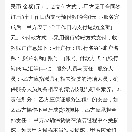
民币[金额]元）。2.支付方式：-甲方应于合同签
订后3个工作日内支付预付款[金额]元；-服务完
成后，甲方应于7个工作日内支付尾款[金额]
元。3.付款方式：-采用银行转账方式支付，收
款账户信息如下：-开户行：[银行名称]-账户名
称：[账户名称]-账号：[账号]-付款方式：[银行
转账/电汇等]---七、服务人员与责任1.服务人
员：-乙方应指派具有相关资质的清洁人员，确
保服务人员具备相应的清洁技能与职业素养。2.
责任划分：-乙方应保证服务过程中的安全，如
因乙方操作不当造成货物损坏，乙方应承担全
部责任；-甲方应确保货物在清洁过程中不受损
坏，如因甲方操作不当造成损坏，甲方应承担