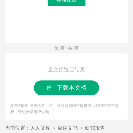
第5页 / 共5页
全文预览已结束
下载本文档
本文档由用户提供并上传，收益归属内容提供方，若内容存在侵
权，请进行举报或认领
当前位置：
人人文库
>
应用文书
>
研究报告