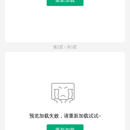
第2页 / 共5页
预览加载失败，请重新加载试试~
重新加载