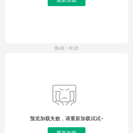
第4页 / 共5页
预览加载失败，请重新加载试试~
重新加载