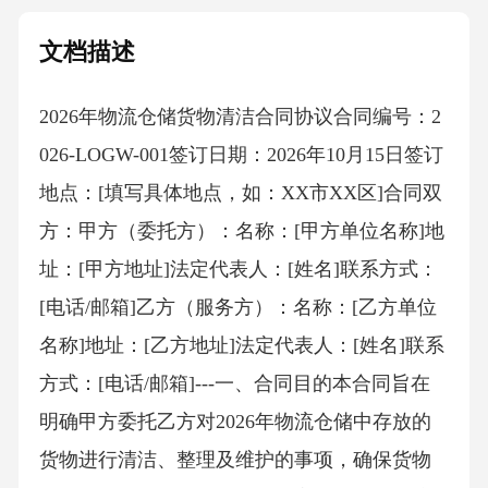
文档描述
2026年物流仓储货物清洁合同协议合同编号：2
026-LOGW-001签订日期：2026年10月15日签订
地点：[填写具体地点，如：XX市XX区]合同双
方：甲方（委托方）：名称：[甲方单位名称]地
址：[甲方地址]法定代表人：[姓名]联系方式：
[电话/邮箱]乙方（服务方）：名称：[乙方单位
名称]地址：[乙方地址]法定代表人：[姓名]联系
方式：[电话/邮箱]---一、合同目的本合同旨在
明确甲方委托乙方对2026年物流仓储中存放的
货物进行清洁、整理及维护的事项，确保货物