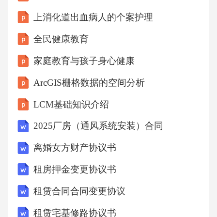
上消化道出血病人的个案护理
全民健康教育
家庭教育与孩子身心健康
ArcGIS栅格数据的空间分析
LCM基础知识介绍
2025厂房（通风系统安装）合同
离婚女方财产协议书
租房押金变更协议书
租赁合同合同变更协议
租赁宅基修路协议书