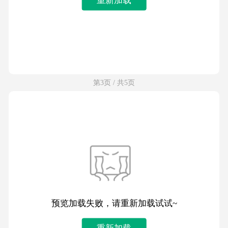
第3页 / 共5页
预览加载失败，请重新加载试试~
重新加载