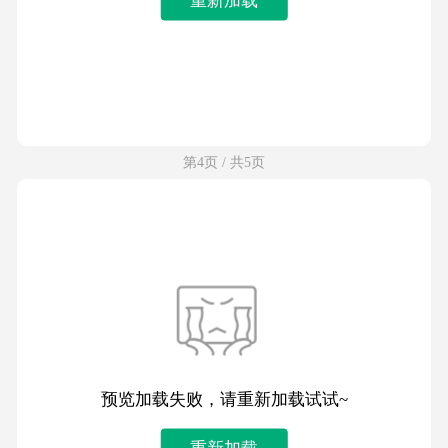
第4页 / 共5页
预览加载失败，请重新加载试试~
重新加载