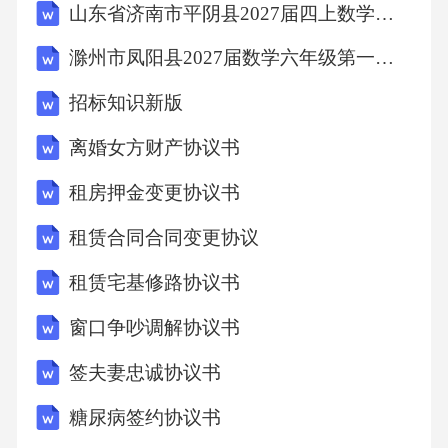
山东省济南市平阴县2027届四上数学期末监测试题含解析
滁州市凤阳县2027届数学六年级第一学期期末经典试题含解析
招标知识新版
离婚女方财产协议书
租房押金变更协议书
租赁合同合同变更协议
租赁宅基修路协议书
窗口争吵调解协议书
签夫妻忠诚协议书
糖尿病签约协议书