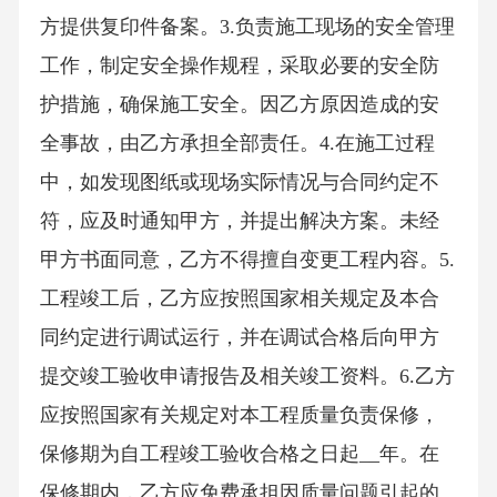
方提供复印件备案。3.负责施工现场的安全管理
工作，制定安全操作规程，采取必要的安全防
护措施，确保施工安全。因乙方原因造成的安
全事故，由乙方承担全部责任。4.在施工过程
中，如发现图纸或现场实际情况与合同约定不
符，应及时通知甲方，并提出解决方案。未经
甲方书面同意，乙方不得擅自变更工程内容。5.
工程竣工后，乙方应按照国家相关规定及本合
同约定进行调试运行，并在调试合格后向甲方
提交竣工验收申请报告及相关竣工资料。6.乙方
应按照国家有关规定对本工程质量负责保修，
保修期为自工程竣工验收合格之日起__年。在
保修期内，乙方应免费承担因质量问题引起的