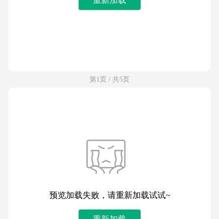
第1页 / 共5页
预览加载失败，请重新加载试试~
重新加载