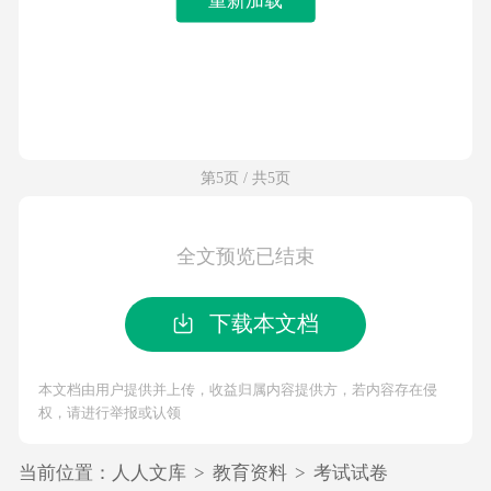
第5页 / 共5页
全文预览已结束
下载本文档
本文档由用户提供并上传，收益归属内容提供方，若内容存在侵
权，请进行举报或认领
当前位置：
人人文库
>
教育资料
>
考试试卷