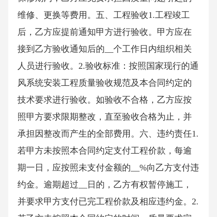
维修、更换等费用。五、工程验收1.工程竣工
后，乙方应提前通知甲方进行验收。甲方应在
接到乙方验收通知后的__个工作日内组织相关
人员进行验收。2.验收标准：按照国家现行的通
风系统安装工程质量验收规范及本合同约定的
技术要求进行验收。如验收不合格，乙方应按
照甲方要求限期整改，直至验收合格为止，并
承担因整改而产生的全部费用。六、违约责任1.
若甲方未按照本合同约定支付工程价款，每逾
期一日，应按照未支付金额的__%向乙方支付违
约金。逾期超过__日的，乙方有权暂停施工，
并要求甲方支付已完工程价款及相应违约金。2.