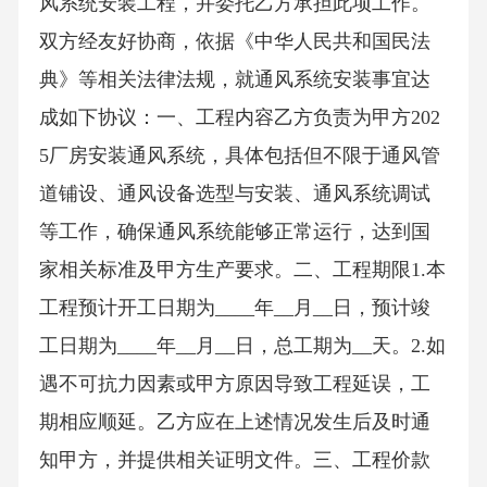
风系统安装工程，并委托乙方承担此项工作。
双方经友好协商，依据《中华人民共和国民法
典》等相关法律法规，就通风系统安装事宜达
成如下协议：一、工程内容乙方负责为甲方202
5厂房安装通风系统，具体包括但不限于通风管
道铺设、通风设备选型与安装、通风系统调试
等工作，确保通风系统能够正常运行，达到国
家相关标准及甲方生产要求。二、工程期限1.本
工程预计开工日期为____年__月__日，预计竣
工日期为____年__月__日，总工期为__天。2.如
遇不可抗力因素或甲方原因导致工程延误，工
期相应顺延。乙方应在上述情况发生后及时通
知甲方，并提供相关证明文件。三、工程价款