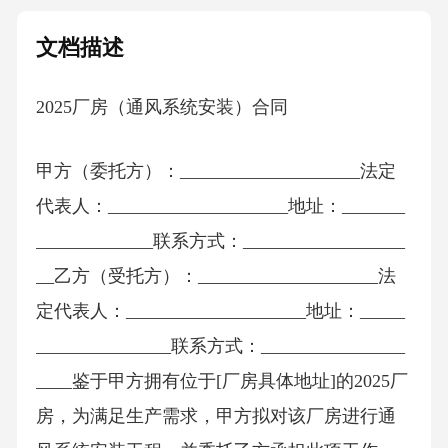
文档描述
2025厂房（通风系统安装）合同
甲方（委托方）：____________________法定
代表人：____________________地址：_______
_____________联系方式：__________________
__乙方（受托方）：____________________法
定代表人：____________________地址：_____
_______________联系方式：________________
____鉴于甲方拥有位于[厂房具体地址]的2025厂
房，为满足生产需求，甲方拟对该厂房进行通