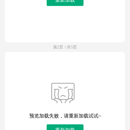
第2页 / 共5页
预览加载失败，请重新加载试试~
重新加载