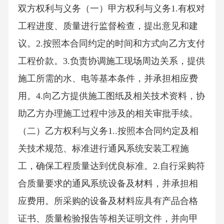
双方权利与义务（一）甲方权利与义务1.有权对
工程进度、质量进行监督检查，提出意见和建
议。2.按照本合同约定的时间和方式向乙方支付
工程价款。3.负责协调施工现场周边关系，提供
施工所需的水、电等基本条件，并承担相应费
用。4.向乙方提供施工图纸及相关技术资料，协
助乙方办理施工过程中涉及的相关审批手续。
（二）乙方权利与义务1..按照本合同约定及相
关技术规范、标准进行通风系统安装工程施
工，确保工程质量达到优良标准。2.自行采购符
合质量要求的通风系统设备及材料，并承担相
应费用。所采购的设备及材料应具有产品合格
证书、质量检验报告等相关证明文件，并向甲