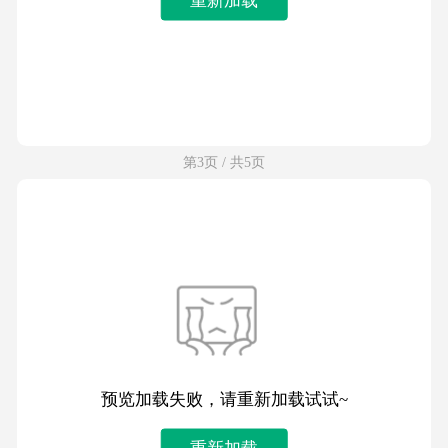
第3页 / 共5页
预览加载失败，请重新加载试试~
重新加载