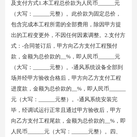
及支付方式1.本工程总价款为人民币______元
（大写：______元整）。此价款为固定总价，
包含完成本工程所需的全部费用，除因甲方提
出的工程变更外，不因任何因素调整。2.支付方
式：-合同签订后，甲方向乙方支付工程预付
款，金额为总价款的__%，即人民币______元
（大写：______元整）。-通风系统设备全部到
场并经甲方验收合格后，甲方向乙方支付工程
进度款，金额为总价款的__%，即人民币______
元（大写：______元整）。-通风系统安装完
毕，经调试运行正常且通过甲方验收后，甲方
向乙方支付工程尾款，金额为总价款的__%，即
人民币______元（大写：______元整）。四、