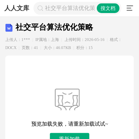
人人文库
社交平台算法优化策略
搜文档
社交平台算法优化策略
上传人：1***
IP属地：上海
上传时间：2026-05-16
格式：
DOCX
页数：41
大小：46.07KB
积分：15
预览加载失败，请重新加载试试~
重新加载