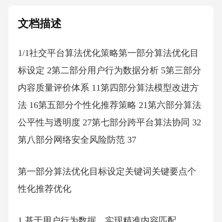
文档描述
1/1社交平台算法优化策略第一部分算法优化目
标设定 2第二部分用户行为数据分析 5第三部分
内容质量评价体系 11第四部分算法模型改进方
法 16第五部分个性化推荐策略 21第六部分算法
公平性与透明度 27第七部分跨平台算法协同 32
第八部分网络安全风险防范 37
第一部分算法优化目标设定关键词关键要点个
性化推荐优化
1.基于用户行为数据，实现精准内容匹配。