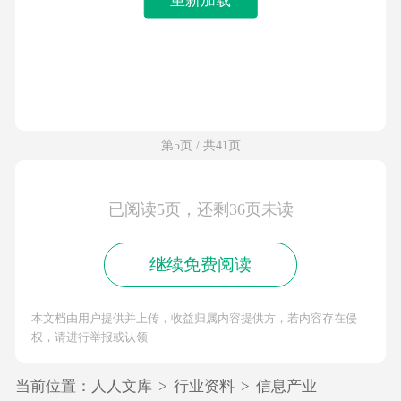
第5页 / 共41页
已阅读5页，还剩36页未读
继续免费阅读
本文档由用户提供并上传，收益归属内容提供方，若内容存在侵
权，请进行举报或认领
当前位置：
人人文库
>
行业资料
>
信息产业