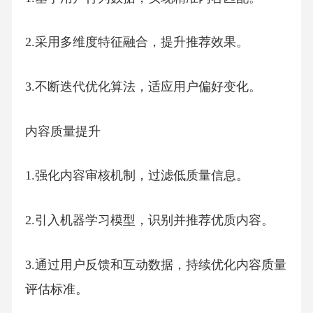
2.采用多维度特征融合，提升推荐效果。
3.不断迭代优化算法，适应用户偏好变化。
内容质量提升
1.强化内容审核机制，过滤低质量信息。
2.引入机器学习模型，识别并推荐优质内容。
3.通过用户反馈和互动数据，持续优化内容质量
评估标准。