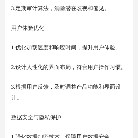
3.定期审计算法，消除潜在歧视和偏见。
用户体验优化
1.优化加载速度和响应时间，提升用户体验。
2.设计人性化的界面布局，符合用户操作习惯。
3.根据用户反馈，及时调整产品功能和界面设
计。
数据安全与隐私保护
1.强化数据加密技术，保障用户数据安全。