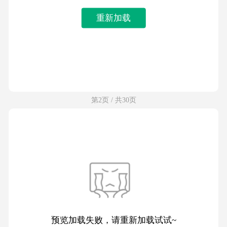
重新加载
第2页 / 共30页
预览加载失败，请重新加载试试~