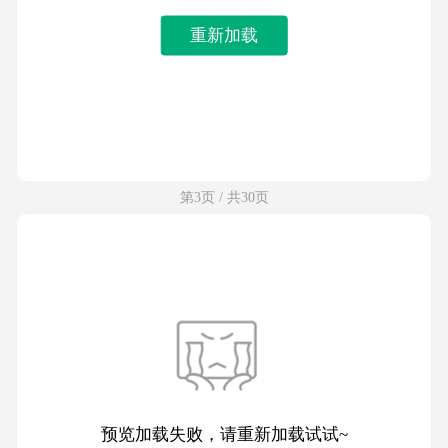
重新加载
第3页 / 共30页
预览加载失败，请重新加载试试~