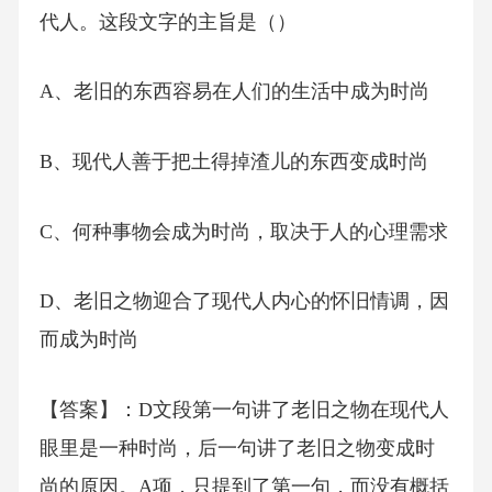
代人。这段文字的主旨是（）
A、老旧的东西容易在人们的生活中成为时尚
B、现代人善于把土得掉渣儿的东西变成时尚
C、何种事物会成为时尚，取决于人的心理需求
D、老旧之物迎合了现代人内心的怀旧情调，因
而成为时尚
【答案】：D文段第一句讲了老旧之物在现代人
眼里是一种时尚，后一句讲了老旧之物变成时
尚的原因。A项，只提到了第一句，而没有概括