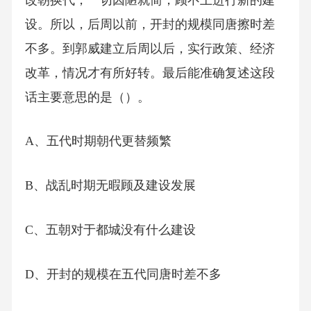
设。所以，后周以前，开封的规模同唐擦时差
不多。到郭威建立后周以后，实行政策、经济
改革，情况才有所好转。最后能准确复述这段
话主要意思的是（）。
A、五代时期朝代更替频繁
B、战乱时期无暇顾及建设发展
C、五朝对于都城没有什么建设
D、开封的规模在五代同唐时差不多