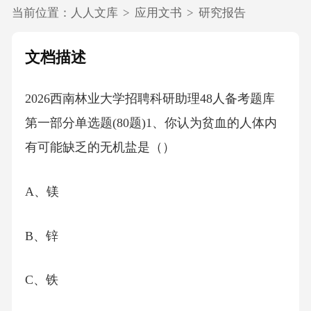
当前位置：
人人文库
>
应用文书
>
研究报告
文档描述
2026西南林业大学招聘科研助理48人备考题库
第一部分单选题(80题)1、你认为贫血的人体内
有可能缺乏的无机盐是（）
A、镁
B、锌
C、铁