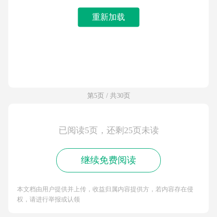
重新加载
第5页 / 共30页
已阅读5页，还剩25页未读
继续免费阅读
本文档由用户提供并上传，收益归属内容提供方，若内容存在侵
权，请进行举报或认领