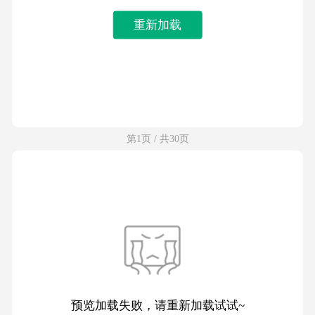
重新加载
第1页 / 共30页
预览加载失败，请重新加载试试~