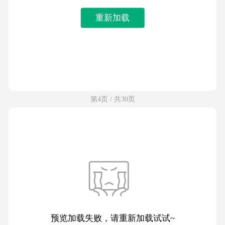
重新加载
第4页 / 共30页
预览加载失败，请重新加载试试~