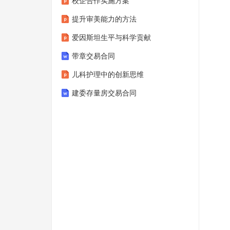
校企合作实施方案
提升审美能力的方法
爱因斯坦生平与科学贡献
带章交易合同
儿科护理中的创新思维
建委存量房交易合同