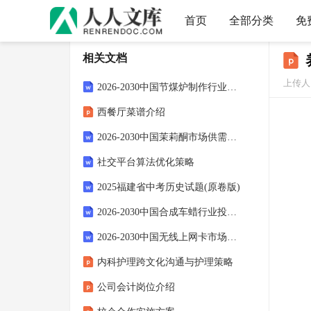
首页
全部分类
免
相关文档
上传人
2026-2030中国节煤炉制作行业发展态势与竞争策略研究报告
西餐厅菜谱介绍
2026-2030中国茉莉酮市场供需现状及未来竞争战略规划研究报告
社交平台算法优化策略
2025福建省中考历史试题(原卷版)
2026-2030中国合成车蜡行业投资方向研究及市场前景趋势洞察研究报告
2026-2030中国无线上网卡市场经营优势与投资机会剖析报告
内科护理跨文化沟通与护理策略
公司会计岗位介绍