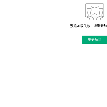
预览加载失败，请重新加
重新加载