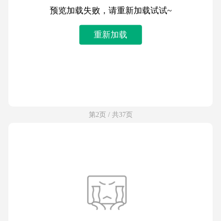
预览加载失败，请重新加载试试~
重新加载
第2页 / 共37页