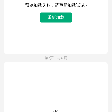
预览加载失败，请重新加载试试~
重新加载
第3页 / 共37页