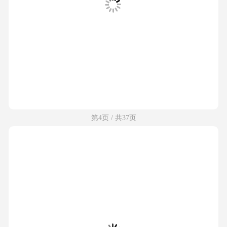
第4页 / 共37页