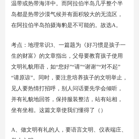
温带或热带海洋中。而阿拉伯半岛几乎整个半
岛都是热带沙漠气候并有面积较大的无流区，
在阿拉伯半岛拍摄海豹是不可能的。故选A。
考点：地理常识3、一篇题为《好习惯是孩子一
生的财富》的文章指出，父母要教育孩子使用
文明礼貌用语，如“您好”“请”“谢谢”“对不起”
“请原谅”。同时，要注意培养孩子的文明举止，
见人要热情打招呼，别人问话要先学会倾听，
并有礼貌地回答，保持服装整洁，站有站相，
坐有坐相。这篇文章使我们懂得了（）
A、做文明有礼的人，要语言文明、仪表端庄、