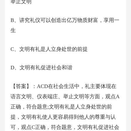
举止文明
B、讲究礼仪可以创造出亿万物质财富，享用一
生
C、文明有礼是人立身处世的前提
D、文明有礼促进社会和谐
【答案】：ACD在社会生活中，礼主要体现在
语言文明、仪表端庄、举止文明等方面，观点A
正确，符合题意;文明有礼是人立身处世的前
提，文明有礼使人更容易得到他人的尊重与认
可，观点C正确，符合题意，文明有礼促进社会