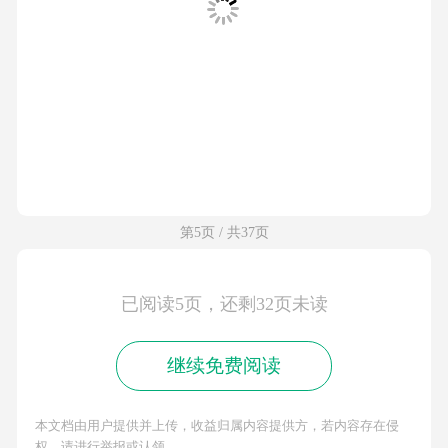
第5页 / 共37页
已阅读5页，还剩32页未读
继续免费阅读
本文档由用户提供并上传，收益归属内容提供方，若内容存在侵
权，请进行举报或认领