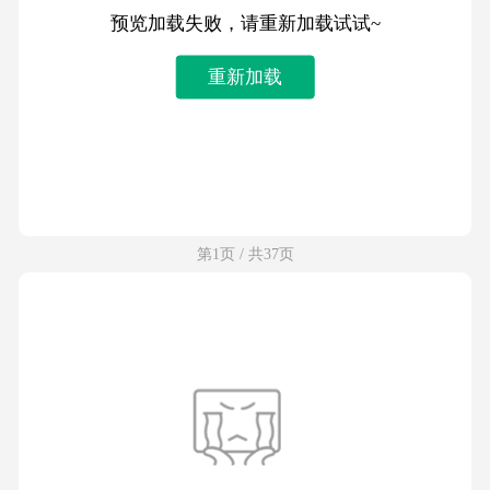
预览加载失败，请重新加载试试~
重新加载
第1页 / 共37页