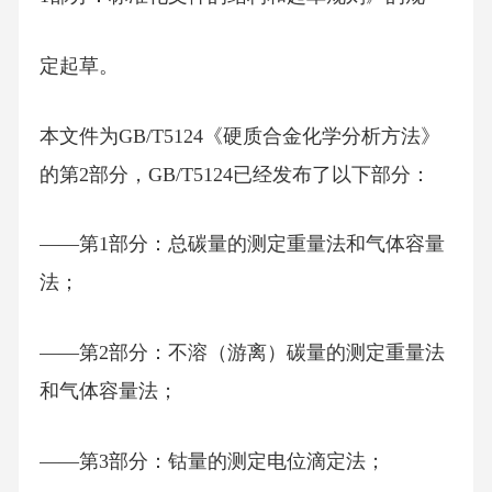
定起草。
本文件为GB/T5124《硬质合金化学分析方法》
的第2部分，GB/T5124已经发布了以下部分：
——第1部分：总碳量的测定重量法和气体容量
法；
——第2部分：不溶（游离）碳量的测定重量法
和气体容量法；
——第3部分：钴量的测定电位滴定法；