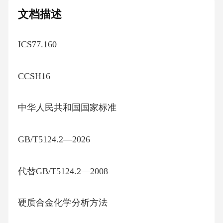
文档描述
ICS77.160
CCSH16
中华人民共和国国家标准
GB/T5124.2—2026
代替GB/T5124.2—2008
硬质合金化学分析方法