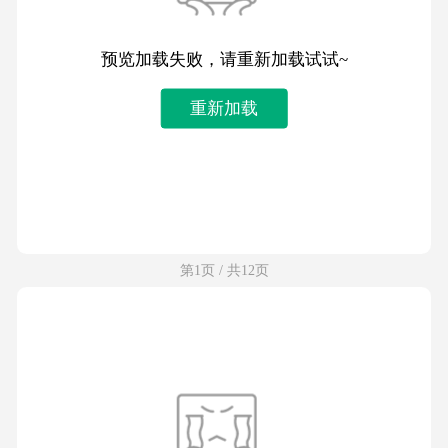
预览加载失败，请重新加载试试~
重新加载
第1页 / 共12页