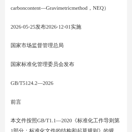
carboncontent—Gravimetricmethod，NEQ）
2026⁃05⁃25发布2026⁃12⁃01实施
国家市场监督管理总局
国家标准化管理委员会发布
GB/T5124.2—2026
前言
本文件按照GB/T1.1—2020《标准化工作导则第
1部分：标准化文件的结构和起草规则》的规