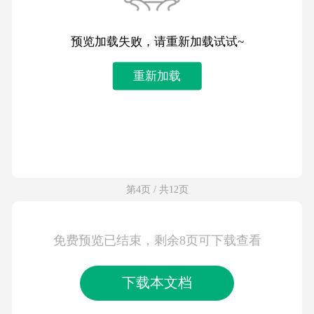
预览加载失败，请重新加载试试~
重新加载
第4页 / 共12页
免费预览已结束，剩余8页可下载查看
下载本文档