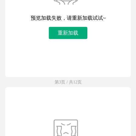
预览加载失败，请重新加载试试~
重新加载
第3页 / 共12页