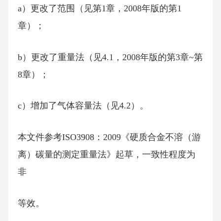
a）更改了范围（见第1章，2008年版的第1
章）；
b）更改了重量法（见4.1，2008年版的第3章~第
8章）；
c）增加了气体容量法（见4.2）。
本文件参考ISO3908：2009《硬质合金不溶（游
离）碳量的测定重量法》起草，一致性程度为
非
等效。