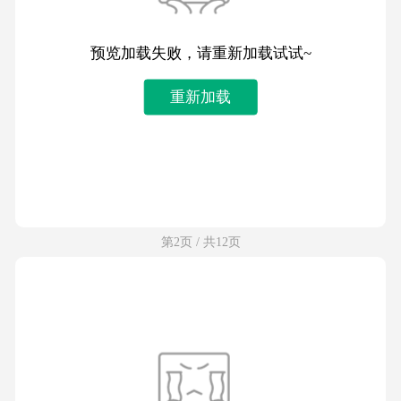
预览加载失败，请重新加载试试~
重新加载
第2页 / 共12页