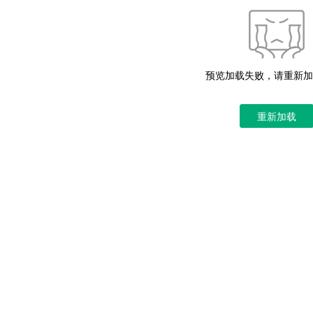
预览加载失败，请重新加
重新加载