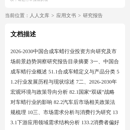
当前位置：
人人文库
>
应用文书
>
研究报告
文档描述
2026-2030中国合成车蜡行业投资方向研究及市
场前景趋势洞察研究报告目录摘要 3一、中国合
成车蜡行业概述 51.1合成车蜡定义与产品分类 5
1.2行业发展历程与现状综述 7二、2026-2030年
宏观环境与政策导向分析 82.1国家“双碳”战略
对车蜡行业的影响 82.2汽车后市场相关政策法
规梳理 10三、市场需求分析与消费行为研究 13
3.1下游应用领域需求结构分析 133.2消费者偏好