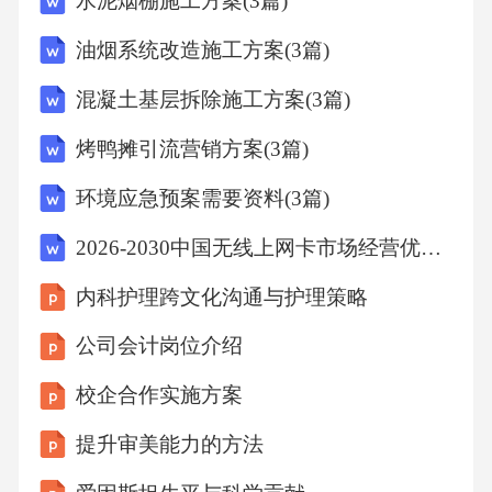
水泥烟棚施工方案(3篇)
油烟系统改造施工方案(3篇)
混凝土基层拆除施工方案(3篇)
烤鸭摊引流营销方案(3篇)
环境应急预案需要资料(3篇)
2026-2030中国无线上网卡市场经营优势与投资机会剖析报告
内科护理跨文化沟通与护理策略
公司会计岗位介绍
校企合作实施方案
提升审美能力的方法