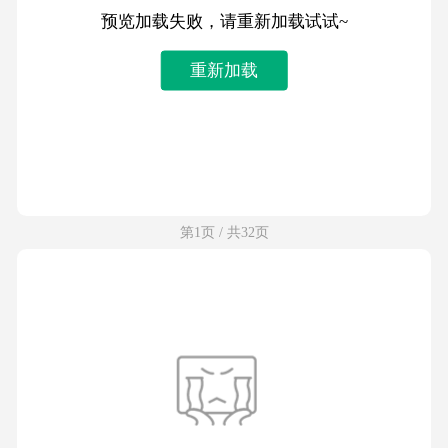
预览加载失败，请重新加载试试~
重新加载
第1页 / 共32页