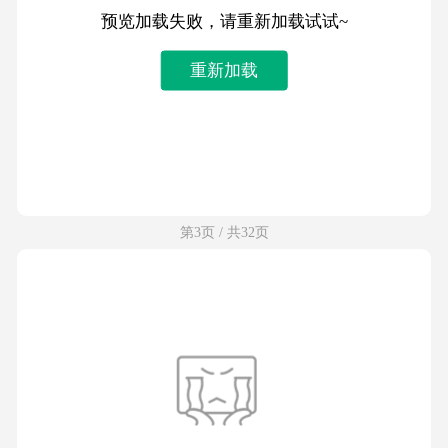
预览加载失败，请重新加载试试~
重新加载
第3页 / 共32页