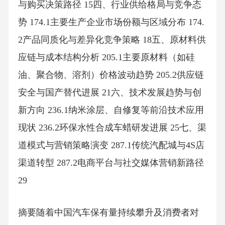
与购买决策路径 15四、行业供给格局与竞争态
势 174.1主要生产企业市场份额与区域分布 174.
2产品同质化与差异化竞争策略 18五、原材料供
应链与成本结构分析 205.1主要原材料（如硅
油、聚合物、溶剂）价格波动趋势 205.2供应链
安全与国产替代进展 21六、技术发展趋势与创
新方向 236.1纳米涂层、自修复等前沿技术应用
现状 236.2环保水性合成车蜡研发进展 25七、渠
道模式与营销策略演变 287.1传统汽配城与4S店
渠道转型 287.2电商平台与社交媒体营销新路径
29
摘要随着中国汽车保有量持续攀升及消费者对