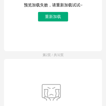
预览加载失败，请重新加载试试~
重新加载
第2页 / 共32页