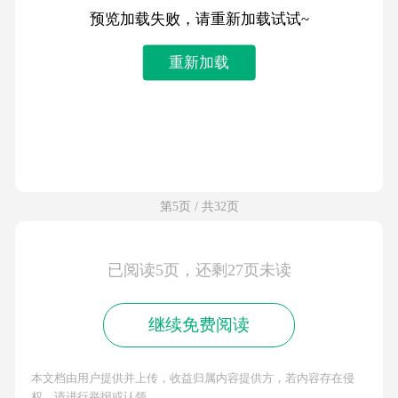
预览加载失败，请重新加载试试~
重新加载
第5页 / 共32页
已阅读5页，还剩27页未读
继续免费阅读
本文档由用户提供并上传，收益归属内容提供方，若内容存在侵
权，请进行举报或认领