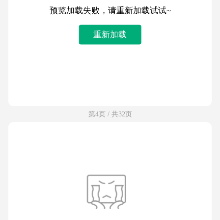
预览加载失败，请重新加载试试~
重新加载
第4页 / 共32页