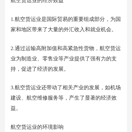
航空货运业的经济效益
1.航空货运业是国际贸易的重要组成部分，为国
家和地区带来了大量的外汇收入和就业机会。
2.通过运输高附加值和高紧急性货物，航空货运
业为制造业、零售业等产业提供了强有力的支
持，促进了经济的发展。
3.航空货运业还带动了相关产业的发展，如机场
建设、航空维修服务等，产生了显著的经济效
益。
航空货运业的环境影响