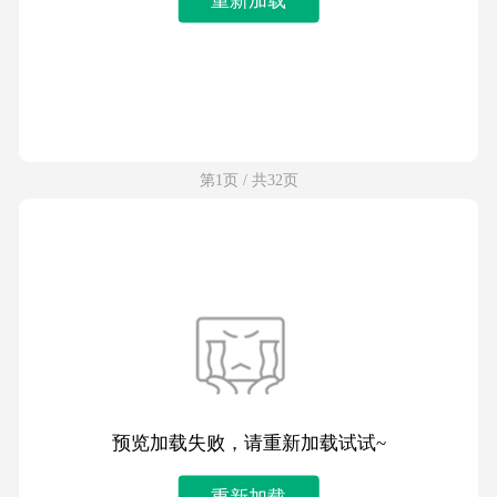
第1页 / 共32页
预览加载失败，请重新加载试试~
重新加载