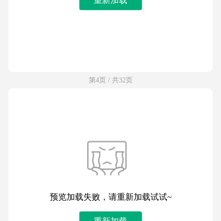
第4页 / 共32页
预览加载失败，请重新加载试试~
重新加载