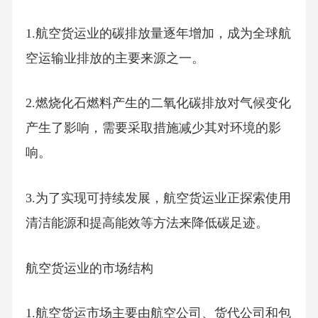
1.航空货运业的碳排放量逐年增加，成为全球航
空运输业排放的主要来源之一。
2.燃烧化石燃料产生的二氧化碳排放对气候变化
产生了影响，需要采取措施减少其对环境的影
响。
3.为了实现可持续发展，航空货运业正探索使用
清洁能源和提高能效等方法来降低碳足迹。
航空货运业的市场结构
1.航空货运市场主要由航空公司、货代公司和包