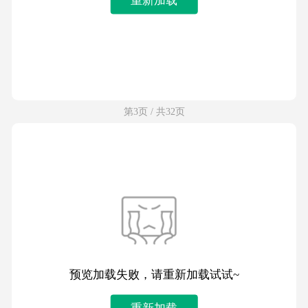
第3页 / 共32页
预览加载失败，请重新加载试试~
重新加载