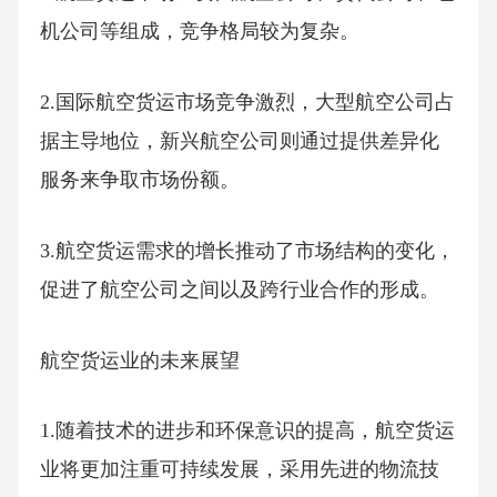
机公司等组成，竞争格局较为复杂。
2.国际航空货运市场竞争激烈，大型航空公司占
据主导地位，新兴航空公司则通过提供差异化
服务来争取市场份额。
3.航空货运需求的增长推动了市场结构的变化，
促进了航空公司之间以及跨行业合作的形成。
航空货运业的未来展望
1.随着技术的进步和环保意识的提高，航空货运
业将更加注重可持续发展，采用先进的物流技