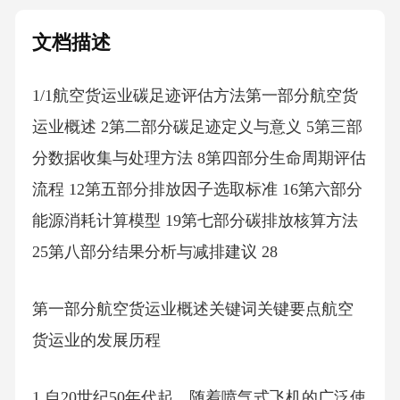
文档描述
1/1航空货运业碳足迹评估方法第一部分航空货
运业概述 2第二部分碳足迹定义与意义 5第三部
分数据收集与处理方法 8第四部分生命周期评估
流程 12第五部分排放因子选取标准 16第六部分
能源消耗计算模型 19第七部分碳排放核算方法
25第八部分结果分析与减排建议 28
第一部分航空货运业概述关键词关键要点航空
货运业的发展历程
1.自20世纪50年代起，随着喷气式飞机的广泛使