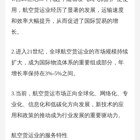
用，航空货运业经历了显著的发展，运输速度
和效率大幅提升，从而促进了国际贸易的增
长。
2.进入21世纪，全球航空货运业的市场规模持续
扩大，成为国际物流体系的重要组成部分，年
增长率保持在3%-5%之间。
3.当前，航空货运市场正向全球化、网络化、专
业化、信息化和低碳化方向发展，新技术的应
用和政策的推动成为行业发展的重要驱动力。
航空货运业的服务特性