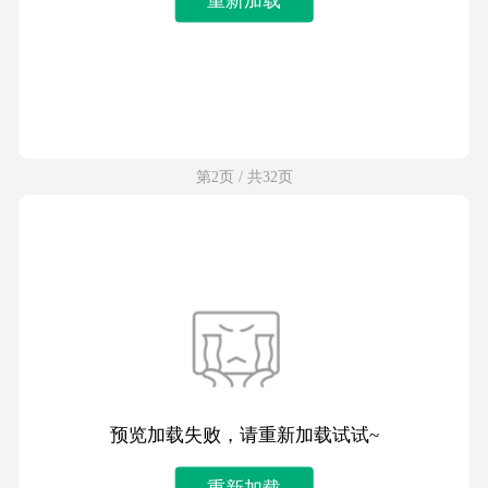
第2页 / 共32页
预览加载失败，请重新加载试试~
重新加载