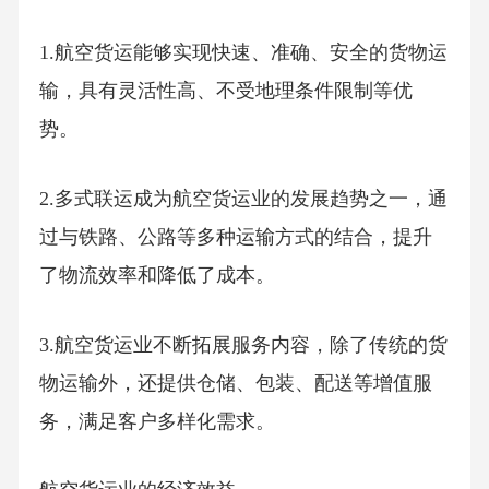
1.航空货运能够实现快速、准确、安全的货物运
输，具有灵活性高、不受地理条件限制等优
势。
2.多式联运成为航空货运业的发展趋势之一，通
过与铁路、公路等多种运输方式的结合，提升
了物流效率和降低了成本。
3.航空货运业不断拓展服务内容，除了传统的货
物运输外，还提供仓储、包装、配送等增值服
务，满足客户多样化需求。