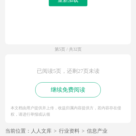
第5页 / 共32页
已阅读5页，还剩27页未读
继续免费阅读
本文档由用户提供并上传，收益归属内容提供方，若内容存在侵
权，请进行举报或认领
当前位置：
人人文库
>
行业资料
>
信息产业