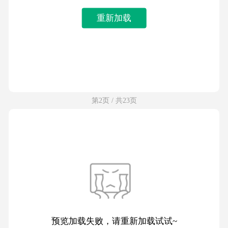
重新加载
第2页 / 共23页
预览加载失败，请重新加载试试~