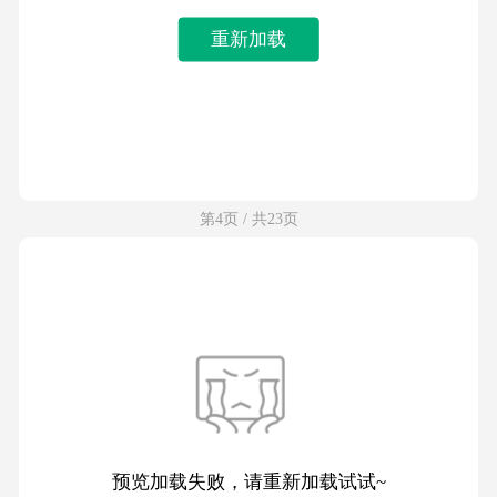
重新加载
第4页 / 共23页
预览加载失败，请重新加载试试~