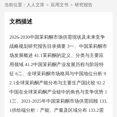
当前位置：
人人文库
>
应用文书
>
研究报告
文档描述
2026-2030中国茉莉酮市场供需现状及未来竞争
战略规划研究报告目录摘要 3一、中国茉莉酮市
场发展概述 41.1茉莉酮的定义、分类与主要应
用领域 41.2中国茉莉酮产业发展历程与阶段特
征 6二、全球茉莉酮市场格局与中国地位分析 9
2.1全球茉莉酮产能分布与主要生产国比较 92.2
中国在全球茉莉酮产业链中的角色与竞争优势 1
1三、2021-2025年中国茉莉酮市场供需回顾 133.
1供给端分析：产能、产量及区域分布 133.2需