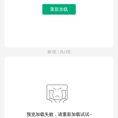
重新加载
第3页 / 共23页
预览加载失败，请重新加载试试~