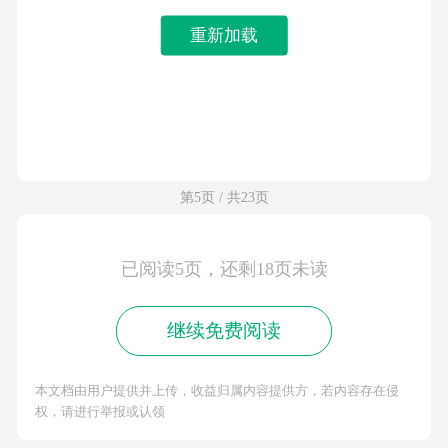
重新加载
第5页 / 共23页
已阅读5页，还剩18页未读
继续免费阅读
本文档由用户提供并上传，收益归属内容提供方，若内容存在侵
权，请进行举报或认领