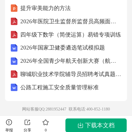
提升审美能力的方法
2026年医院卫生监督所监督员高频面试题包含详细解答
四年级下数学（简便运算）易错专项训练
2026年国家卫健委遴选笔试模拟题
2026年全国青少年航天创新大赛（航天知识问答）经典试题及答案
聊城职业技术学院辅导员招聘考试真题及答案
公路工程施工安全质量管理标准
网站客服QQ:2881952447 联系电话:
400-852-1180
下载本文档
举报
分享
0