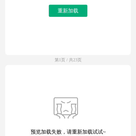
重新加载
第1页 / 共23页
预览加载失败，请重新加载试试~