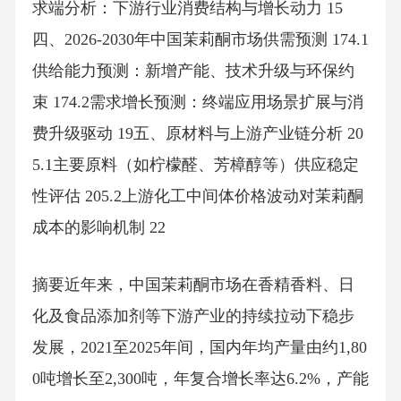
求端分析：下游行业消费结构与增长动力 15
四、2026-2030年中国茉莉酮市场供需预测 174.1
供给能力预测：新增产能、技术升级与环保约
束 174.2需求增长预测：终端应用场景扩展与消
费升级驱动 19五、原材料与上游产业链分析 20
5.1主要原料（如柠檬醛、芳樟醇等）供应稳定
性评估 205.2上游化工中间体价格波动对茉莉酮
成本的影响机制 22
摘要近年来，中国茉莉酮市场在香精香料、日
化及食品添加剂等下游产业的持续拉动下稳步
发展，2021至2025年间，国内年均产量由约1,80
0吨增长至2,300吨，年复合增长率达6.2%，产能