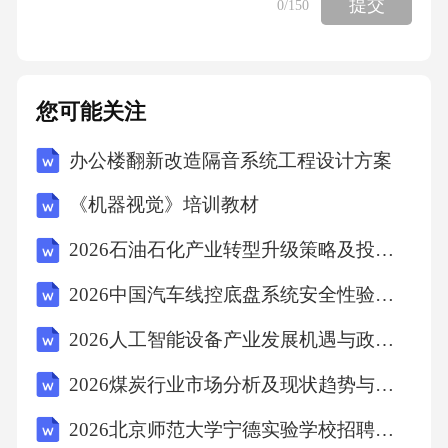
提交
0
/150
您可能关注
办公楼翻新改造隔音系统工程设计方案
《机器视觉》培训教材
2026石油石化产业转型升级策略及投资风险评估分析
2026中国汽车线控底盘系统安全性验证标准与发展趋势报告
2026人工智能设备产业发展机遇与政策分析深度研究报告
2026煤炭行业市场分析及现状趋势与投资布局策略研究报告
2026北京师范大学宁德实验学校招聘教师4人（三）模拟试卷带答案详解AB卷