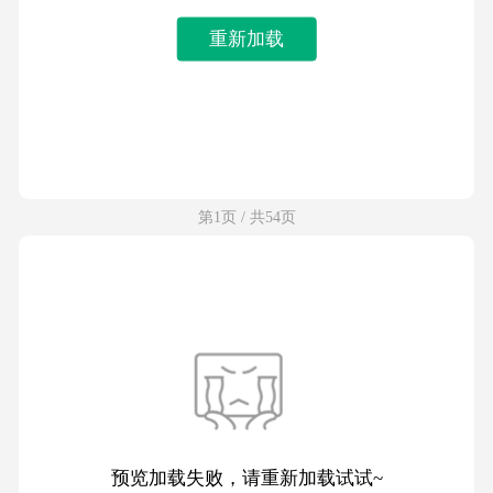
重新加载
第1页 / 共54页
预览加载失败，请重新加载试试~