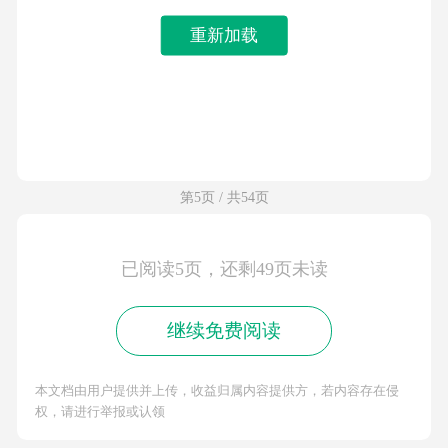
重新加载
第5页 / 共54页
已阅读5页，还剩49页未读
继续免费阅读
本文档由用户提供并上传，收益归属内容提供方，若内容存在侵
权，请进行举报或认领