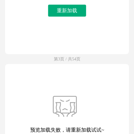
重新加载
第3页 / 共54页
预览加载失败，请重新加载试试~