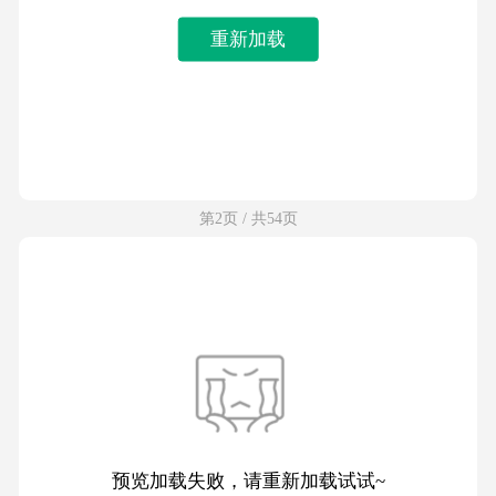
重新加载
第2页 / 共54页
预览加载失败，请重新加载试试~