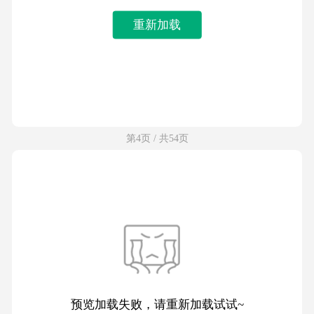
重新加载
第4页 / 共54页
预览加载失败，请重新加载试试~