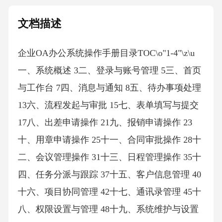
文档描述
企业OA办公系统操作手册目录TOC\o"1-4"\z\u
一、系统概述 3二、登录与账号管理 5三、首页
与工作台 7四、消息与通知 8五、待办事项处理
13六、流程发起与审批 15七、表单填写与提交
17八、出差申请操作 21九、报销申请操作 23
十、用章申请操作 25十一、合同审批操作 28十
二、会议管理操作 31十三、日程管理操作 35十
四、任务分派与跟踪 37十五、客户信息管理 40
十六、项目协同管理 42十七、通讯录管理 45十
八、权限设置与管理 48十九、系统维护与设置