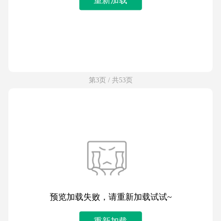
第3页 / 共53页
预览加载失败，请重新加载试试~
重新加载