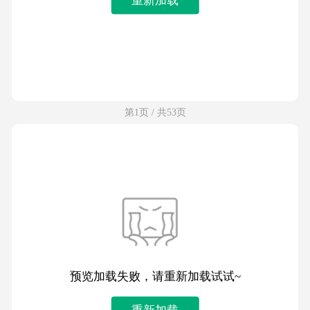
第1页 / 共53页
预览加载失败，请重新加载试试~
重新加载