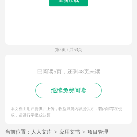
第5页 / 共53页
已阅读5页，还剩48页未读
继续免费阅读
本文档由用户提供并上传，收益归属内容提供方，若内容存在侵
权，请进行举报或认领
当前位置：
人人文库
>
应用文书
>
项目管理