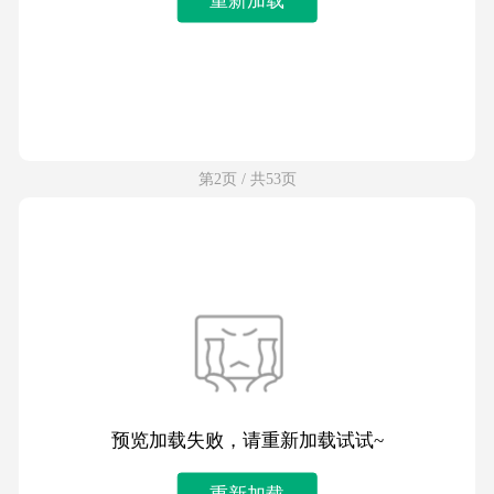
第2页 / 共53页
预览加载失败，请重新加载试试~
重新加载