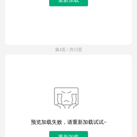
第4页 / 共53页
预览加载失败，请重新加载试试~
重新加载